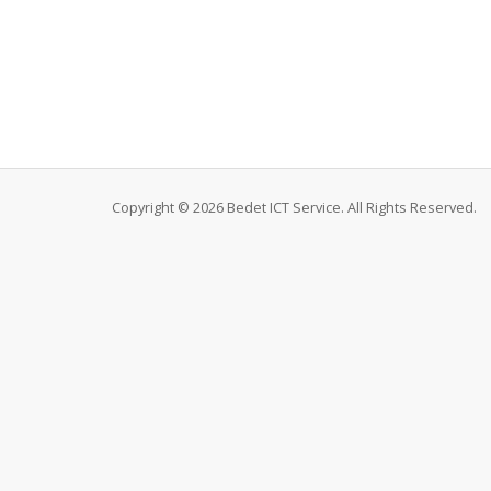
Copyright © 2026 Bedet ICT Service. All Rights Reserved.