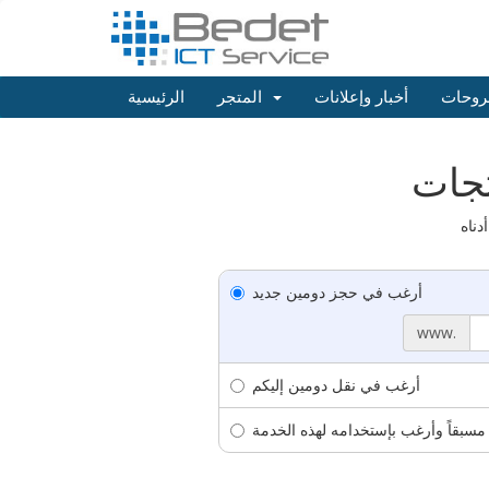
روحات
أخبار وإعلانات
المتجر
الرئيسية
أرغب في حجز دومين جديد
www.
أرغب في نقل دومين إليكم
مسبقاً وأرغب بإستخدامه لهذه الخدمة