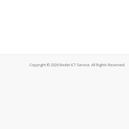
Copyright © 2026 Bedet ICT Service. All Rights Reserved.