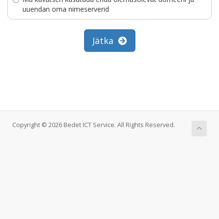
uuendan oma nimeserverid
Jätka
Copyright © 2026 Bedet ICT Service. All Rights Reserved.