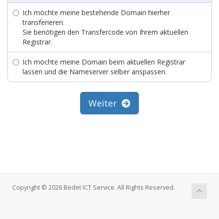
Ich möchte meine bestehende Domain hierher
transferieren.
Sie benötigen den Transfercode von Ihrem aktuellen
Registrar.
Ich möchte meine Domain beim aktuellen Registrar
lassen und die Nameserver selber anspassen.
Weiter
Copyright © 2026 Bedet ICT Service. All Rights Reserved.