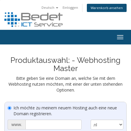
Deutsch
Einloggen
Warenkorb ansehen
Togg
navig
Produktauswahl: - Webhosting
Master
Bitte geben Sie eine Domain an, welche Sie mit dem
Webhosting nutzen möchten, mit einer der unten stehenden
Optionen.
Ich möchte zu meinem neuem Hosting auch eine neue
Domain registrieren.
www.