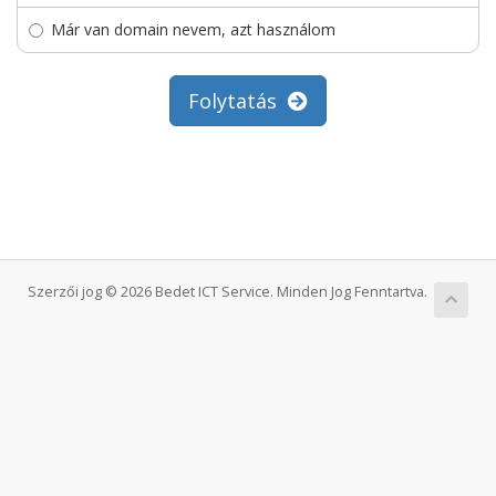
Már van domain nevem, azt használom
Folytatás
Szerzői jog © 2026 Bedet ICT Service. Minden Jog Fenntartva.