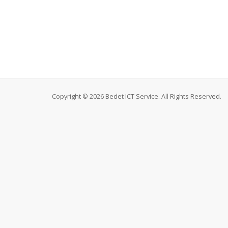
Copyright © 2026 Bedet ICT Service. All Rights Reserved.