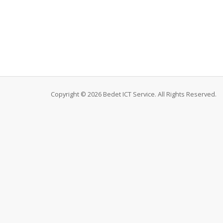
Copyright © 2026 Bedet ICT Service. All Rights Reserved.