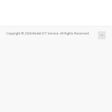
Copyright © 2026 Bedet ICT Service. All Rights Reserved.