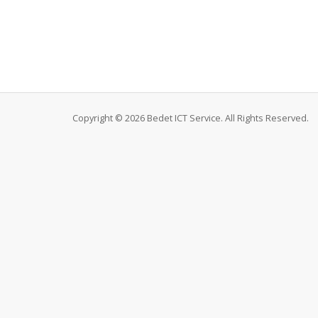
Copyright © 2026 Bedet ICT Service. All Rights Reserved.