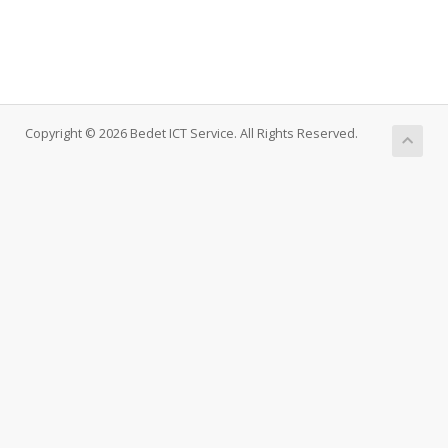
Copyright © 2026 Bedet ICT Service. All Rights Reserved.