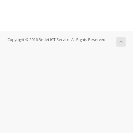
Copyright © 2026 Bedet ICT Service. All Rights Reserved.