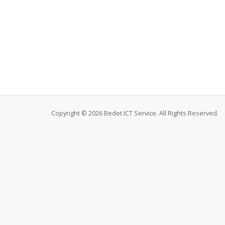
Copyright © 2026 Bedet ICT Service. All Rights Reserved.