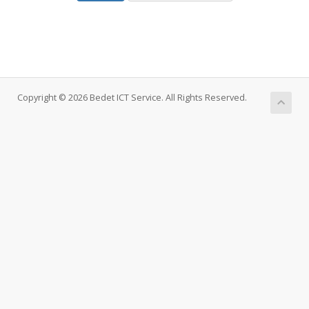
Copyright © 2026 Bedet ICT Service. All Rights Reserved.