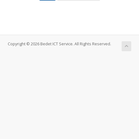
Copyright © 2026 Bedet ICT Service. All Rights Reserved.