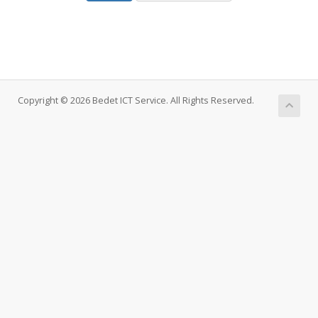
Copyright © 2026 Bedet ICT Service. All Rights Reserved.